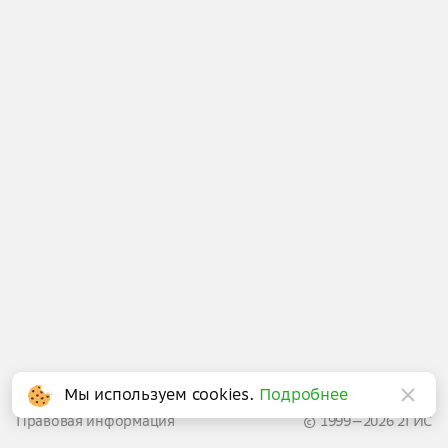
Написать в поддержку
Мы используем cookies.
Подробнее
Правовая информация
© 1999—2026 2ГИС