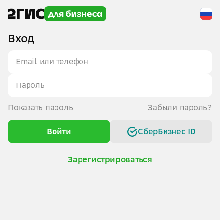
Вход
Показать пароль
Забыли пароль?
Войти
СберБизнес ID
Зарегистрироваться