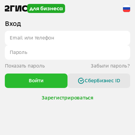
Вход
Показать пароль
Забыли пароль?
Войти
СберБизнес ID
Зарегистрироваться