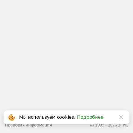
Написать в поддержку
Мы используем cookies.
Подробнее
Правовая информация
© 1999—2026 2ГИС