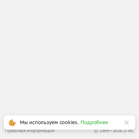
Написать в поддержку
Мы используем cookies.
Подробнее
Правовая информация
© 1999—2026 2ГИС