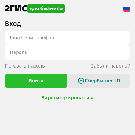
Вход
Показать пароль
Забыли пароль?
Войти
СберБизнес ID
Зарегистрироваться