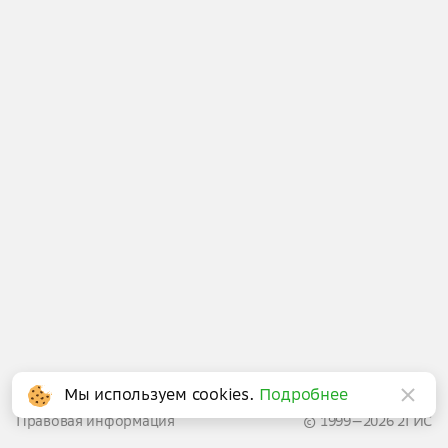
Написать в поддержку
Мы используем cookies.
Подробнее
Правовая информация
© 1999—2026 2ГИС