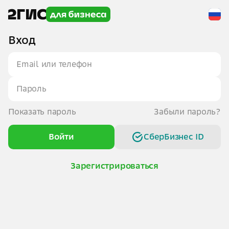
Вход
Показать пароль
Забыли пароль?
Войти
СберБизнес ID
Зарегистрироваться