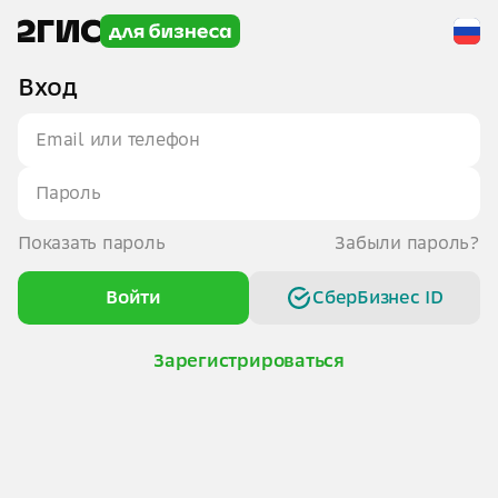
Вход
Показать пароль
Забыли пароль?
Войти
СберБизнес ID
Зарегистрироваться