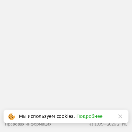
Написать в поддержку
Мы используем cookies.
Подробнее
Правовая информация
© 1999—2026 2ГИС